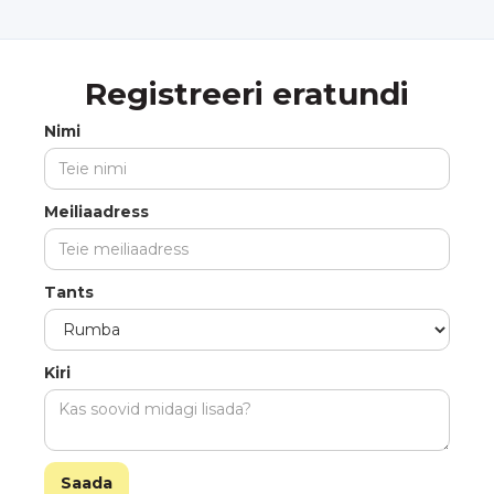
Registreeri eratundi
Nimi
Meiliaadress
Tants
Kiri