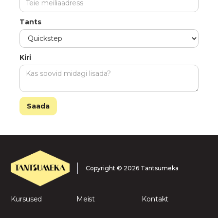
Tants
Kiri
Copyright © 2026 Tantsumeka
Kursused
Meist
Kontakt