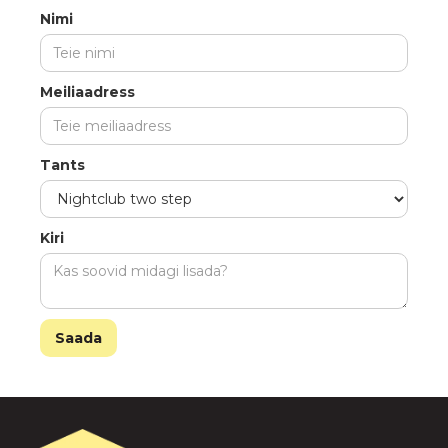
Nimi
Meiliaadress
Tants
Kiri