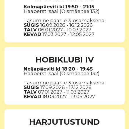
Kolmapäeviti kl 19:50 - 21:15
Haabersti saal (Õismäe tee 132)
Tasumine paarile 3. osamaksena:
SÜGIS
16.09.2026 - 16.12.2026
TALV
06.01.2027 - 10.03.2027
KEVAD
17.03.2027 - 12.05.2027
HOBIKLUBI IV
Neljapäeviti kl 18:20 - 19:45
Haabersti saal (Õismäe tee 132)
Tasumine paarile 3. osamaksena:
SÜGIS
17.09.2026 - 17.12.2026
TALV
07.01.2027 - 11.03.2027
KEVAD
18.03.2027 - 13.05.2027
HARJUTUSTUND