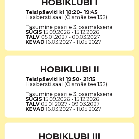
HOBIKLUBI I
Teisipäeviti kl 18:20- 19:45
Haabersti saal (Õismäe tee 132)
Tasumine paarile 3. osamaksena:
SÜGIS
15.09.2026 - 15.12.2026
TALV
05.01.2027 - 09.03.2027
KEVAD
16.03.2027 - 11.05.2027
HOBIKLUBI II
Teisipäeviti kl 19:50- 21:15
Haabersti saal (Õismäe tee 132)
Tasumine paarile 3. osamaksena:
SÜGIS
15.09.2026 - 15.12.2026
TALV
05.01.2027 - 09.03.2027
KEVAD
16.03.2027 - 11.05.2027
HOBIKLUBI III