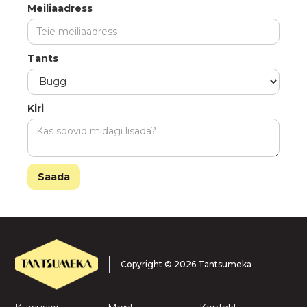
Meiliaadress
Tants
Kiri
Copyright © 2026 Tantsumeka