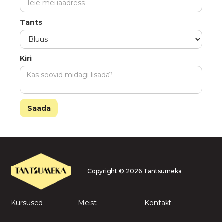
Tants
Kiri
Copyright © 2026 Tantsumeka
Kursused
Meist
Kontakt