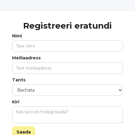
Registreeri eratundi
Nimi
Meiliaadress
Tants
Kiri