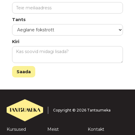
Tants
Kiri
Copyright © 2026 Tantsumeka
Kursused
Meist
Kontakt